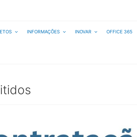
ETOS
INFORMAÇÕES
INOVAR
OFFICE 365
itidos