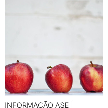
INFORMAÇÃO ASE |