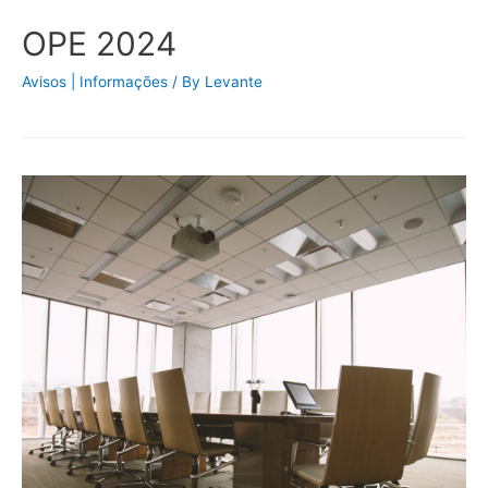
OPE 2024
Avisos | Informações
/ By
Levante