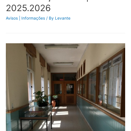
2025.2026
Avisos | Informações
/ By
Levante