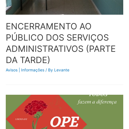
ENCERRAMENTO AO
PÚBLICO DOS SERVIÇOS
ADMINISTRATIVOS (PARTE
DA TARDE)
Avisos | Informações
/ By
Levante