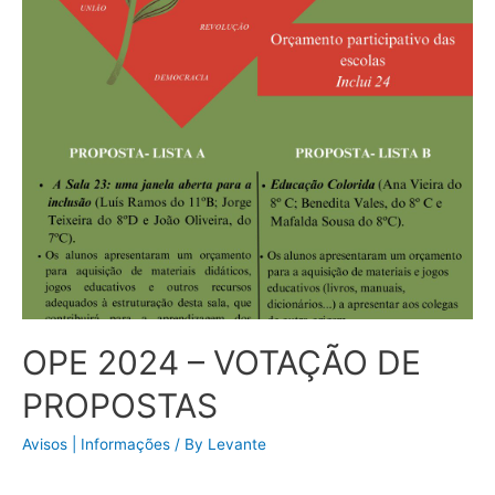
OPE 2024 – VOTAÇÃO DE
PROPOSTAS
Avisos | Informações
/ By
Levante