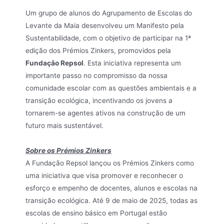
Um grupo de alunos do Agrupamento de Escolas do
Levante da Maia desenvolveu um Manifesto pela
Sustentabilidade, com o objetivo de participar na 1ª
edição dos Prémios Zinkers, promovidos pela
Fundação Repsol
. Esta iniciativa representa um
importante passo no compromisso da nossa
comunidade escolar com as questões ambientais e a
transição ecológica, incentivando os jovens a
tornarem-se agentes ativos na construção de um
futuro mais sustentável.
Sobre os Prémios Zinkers
A Fundação Repsol lançou os Prémios Zinkers como
uma iniciativa que visa promover e reconhecer o
esforço e empenho de docentes, alunos e escolas na
transição ecológica. Até 9 de maio de 2025, todas as
escolas de ensino básico em Portugal estão