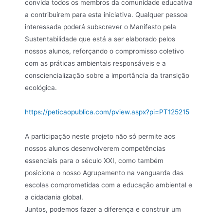
convida todos os membros da comunidade educativa
a contribuírem para esta iniciativa. Qualquer pessoa
interessada poderá subscrever o Manifesto pela
Sustentabilidade que está a ser elaborado pelos
nossos alunos, reforçando o compromisso coletivo
com as práticas ambientais responsáveis e a
consciencialização sobre a importância da transição
ecológica.
https://peticaopublica.com/pview.aspx?pi=PT125215
A participação neste projeto não só permite aos
nossos alunos desenvolverem competências
essenciais para o século XXI, como também
posiciona o nosso Agrupamento na vanguarda das
escolas comprometidas com a educação ambiental e
a cidadania global.
Juntos, podemos fazer a diferença e construir um