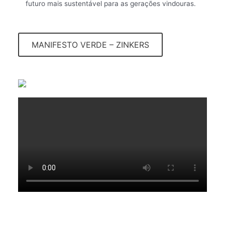
futuro mais sustentável para as gerações vindouras.
MANIFESTO VERDE – ZINKERS