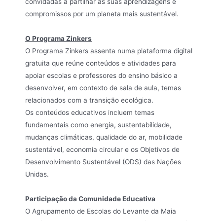
convidadas a partilhar as suas aprendizagens e
compromissos por um planeta mais sustentável.
O Programa Zinkers
O Programa Zinkers assenta numa plataforma digital
gratuita que reúne conteúdos e atividades para
apoiar escolas e professores do ensino básico a
desenvolver, em contexto de sala de aula, temas
relacionados com a transição ecológica.
Os conteúdos educativos incluem temas
fundamentais como energia, sustentabilidade,
mudanças climáticas, qualidade do ar, mobilidade
sustentável, economia circular e os Objetivos de
Desenvolvimento Sustentável (ODS) das Nações
Unidas.
Participação da Comunidade Educativa
O Agrupamento de Escolas do Levante da Maia