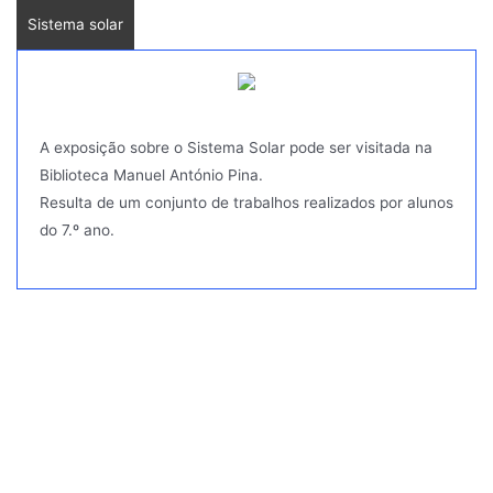
Sistema solar
A exposição sobre o Sistema Solar pode ser visitada na
Biblioteca Manuel António Pina.
Resulta de um conjunto de trabalhos realizados por alunos
do 7.º ano.